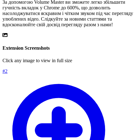
За допомогою Volume Master ви зможете легко збільшити
гучність вкладок у Chrome до 600%, що дозволить
насолоджуватися яскравим і чітким звуком під час перегляду
улюблених відео. Слідкуйте за новими статтями та
вдосконалюйте свій досвід перегляду разом з нами!
Extension Screenshots
Click any image to view in full size
#
2