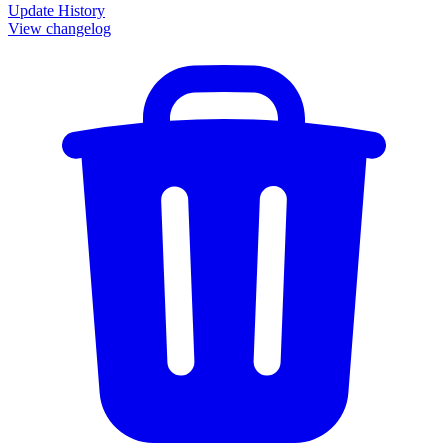
Update History
View changelog