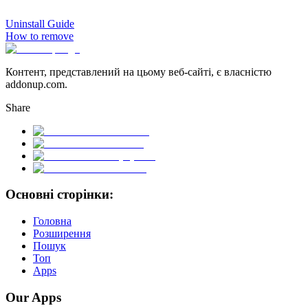
Uninstall Guide
How to remove
Контент, представлений на цьому веб-сайті, є власністю
addonup.com.
Share
Основні сторінки:
Головна
Розширення
Пошук
Топ
Apps
Our Apps