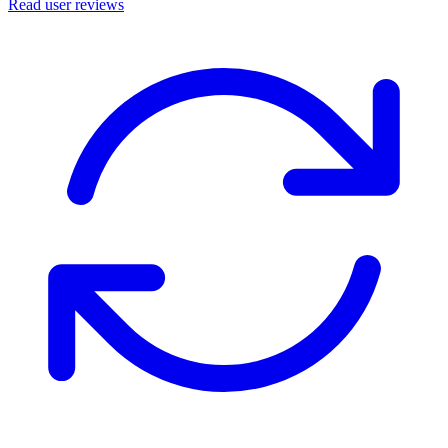
Read user reviews