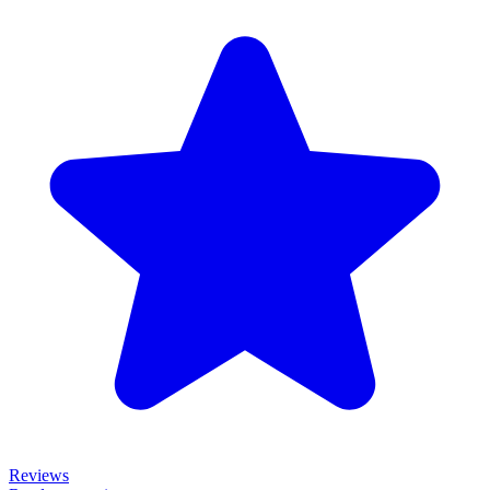
Reviews