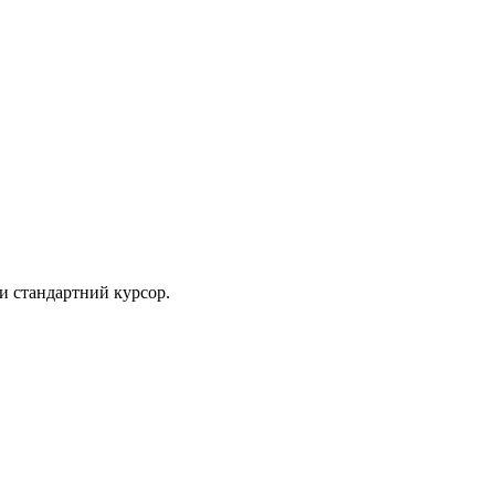
ти стандартний курсор.