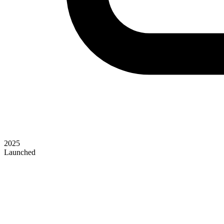
2025
Launched