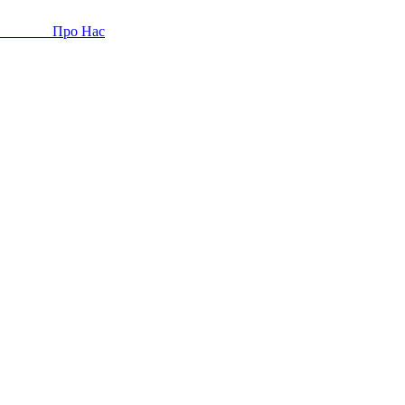
Про Нас