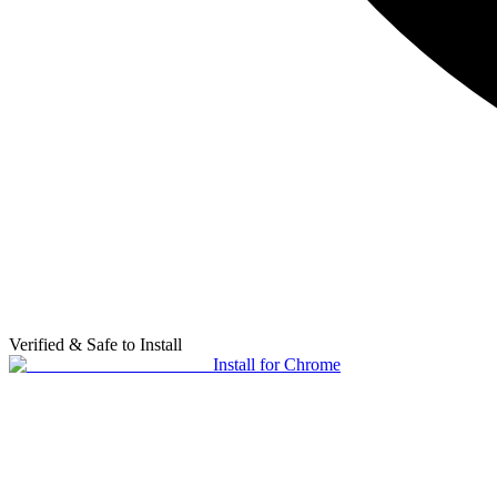
Verified & Safe to Install
Install for Chrome