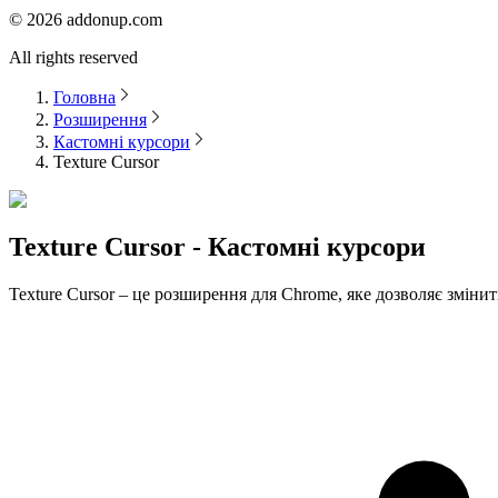
©
2026
addonup.com
All rights reserved
Головна
Розширення
Кастомні курсори
Texture Cursor
Texture Cursor - Кастомні курсори
Texture Cursor – це розширення для Chrome, яке дозволяє зміни