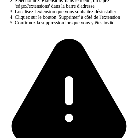
Sélectionnez 'Extensions' dans le menu, ou tapez
'edge://extensions' dans la barre d'adresse
Localisez l'extension que vous souhaitez désinstaller
Cliquez sur le bouton 'Supprimer' à côté de l'extension
Confirmez la suppression lorsque vous y êtes invité