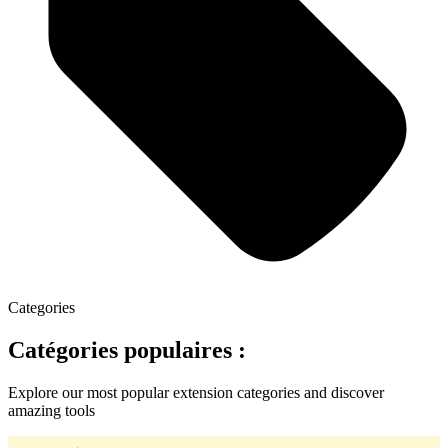
Categories
Catégories populaires :
Explore our most popular extension categories and discover
amazing tools