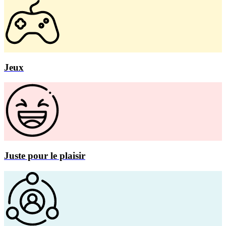
Jeux
Juste pour le plaisir