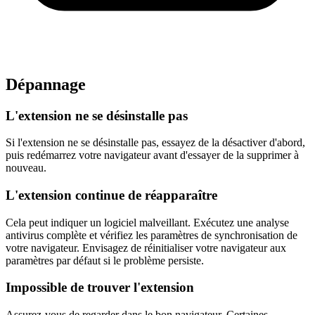
Dépannage
L'extension ne se désinstalle pas
Si l'extension ne se désinstalle pas, essayez de la désactiver d'abord,
puis redémarrez votre navigateur avant d'essayer de la supprimer à
nouveau.
L'extension continue de réapparaître
Cela peut indiquer un logiciel malveillant. Exécutez une analyse
antivirus complète et vérifiez les paramètres de synchronisation de
votre navigateur. Envisagez de réinitialiser votre navigateur aux
paramètres par défaut si le problème persiste.
Impossible de trouver l'extension
Assurez-vous de regarder dans le bon navigateur. Certaines