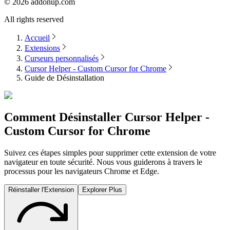
©
2026
addonup.com
All rights reserved
Accueil
Extensions
Curseurs personnalisés
Cursor Helper - Custom Cursor for Chrome
Guide de Désinstallation
Comment Désinstaller
Cursor Helper -
Custom Cursor for Chrome
Suivez ces étapes simples pour supprimer cette extension de votre
navigateur en toute sécurité. Nous vous guiderons à travers le
processus pour les navigateurs Chrome et Edge.
Réinstaller l'Extension
Explorer Plus