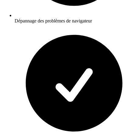
Dépannage des problèmes de navigateur