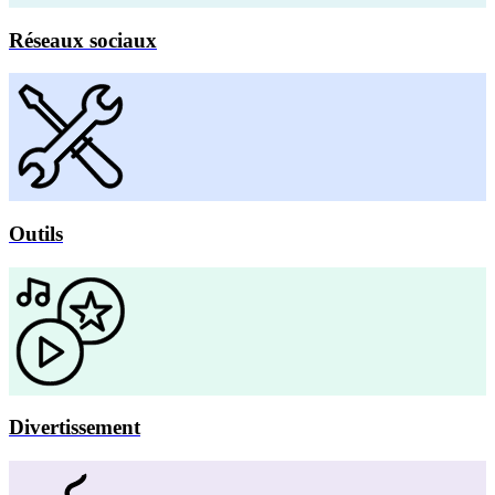
Réseaux sociaux
Outils
Divertissement