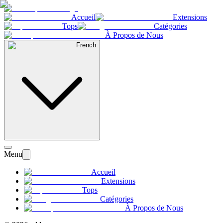
Accueil
Extensions
Tops
Catégories
À Propos de Nous
French
Menu
Accueil
Extensions
Tops
Catégories
À Propos de Nous