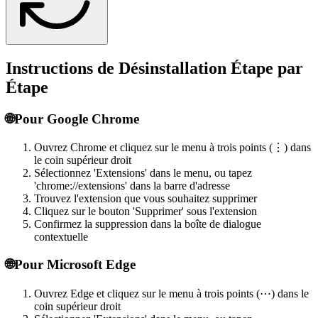
Instructions de Désinstallation Étape par
Étape
🌐
Pour Google Chrome
Ouvrez Chrome et cliquez sur le menu à trois points (⋮) dans
le coin supérieur droit
Sélectionnez 'Extensions' dans le menu, ou tapez
'chrome://extensions' dans la barre d'adresse
Trouvez l'extension que vous souhaitez supprimer
Cliquez sur le bouton 'Supprimer' sous l'extension
Confirmez la suppression dans la boîte de dialogue
contextuelle
🌐
Pour Microsoft Edge
Ouvrez Edge et cliquez sur le menu à trois points (⋯) dans le
coin supérieur droit