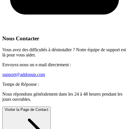
Nous Contacter
Vous avez des difficultés à désinstaller ? Notre équipe de support est
là pour vous aider.
Envoyez-nous un e-mail directement :
support@addonup.com
Temps de Réponse :
Nous répondons généralement dans les 24 à 48 heures pendant les
jours ouvrables.
Visiter la Page de Contact