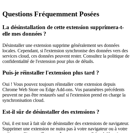
Questions Fréquemment Posées
La désinstallation de cette extension supprimera-t-
elle mes données ?
Désinstaller une extension supprime généralement ses données
locales. Cependant, si l'extension synchronise des données vers des
services cloud, ces données peuvent rester. Consultez la politique de
confidentialité de l'extension pour plus de détails.
Puis-je réinstaller l'extension plus tard ?
Oui ! Vous pouvez toujours réinstaller cette extension depuis
Chrome Web Store ou Edge Add-ons. Vos paramètres précédents
peuvent ne pas être restaurés sauf si l'extension prend en charge la
synchronisation cloud.
Est-il sûr de désinstaller des extensions ?
Oui, il est tout à fait sûr de désinstaller des extensions de navigateur.
Supprimer une extension ne nuira pas à votre navigateur ou à votre