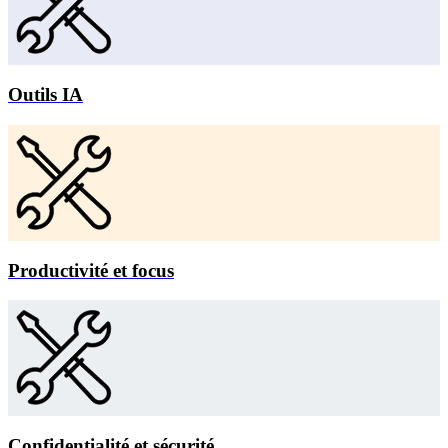
Outils IA
Productivité et focus
Confidentialité et sécurité