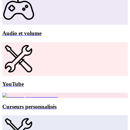
Audio et volume
YouTube
Curseurs personnalisés