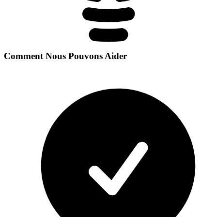
Comment Nous Pouvons Aider