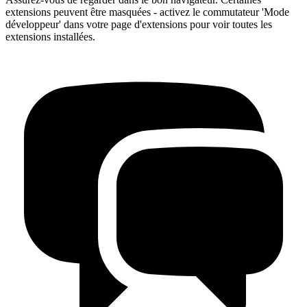
extensions peuvent être masquées - activez le commutateur 'Mode
développeur' dans votre page d'extensions pour voir toutes les
extensions installées.