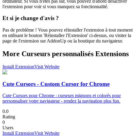
ordinateur. Si vous n'êtes pas sûr, vous pouvez d'abord désactiver
l'extension pour voir si vous manquez sa fonctionnalité.
Et si je change d'avis ?
Pas de problème ! Vous pouvez réinstaller l'extension à tout moment
en utilisant le bouton 'Réinstaller l'Extension' ci-dessus, ou visiter la
page de l'extension sur AddonUp ou la boutique du navigateur.
More Curseurs personnalisés Extensions
Install Extension
Visit Website
Cute Cursors - Custom Cursor for Chrome
Cute Cursors pour Chrome : curseurs mignons et colorés pour
personnaliser votre navigateur - rendez la navigation plus fun.
0.0
Rating
0
Users
Install Extension
Visit Website