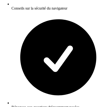
Conseils sur la sécurité du navigateur