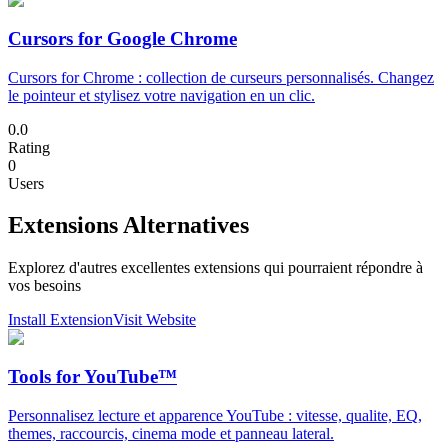
Cursors for Google Chrome
Cursors for Chrome : collection de curseurs personnalisés. Changez
le pointeur et stylisez votre navigation en un clic.
0.0
Rating
0
Users
Extensions Alternatives
Explorez d'autres excellentes extensions qui pourraient répondre à
vos besoins
Install Extension
Visit Website
Tools for YouTube™
Personnalisez lecture et apparence YouTube : vitesse, qualite, EQ,
themes, raccourcis, cinema mode et panneau lateral.