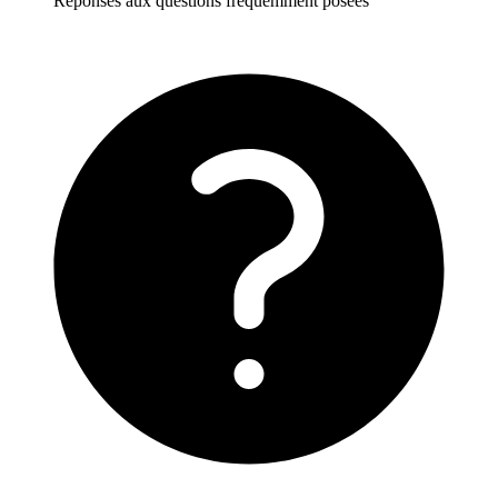
Réponses aux questions fréquemment posées