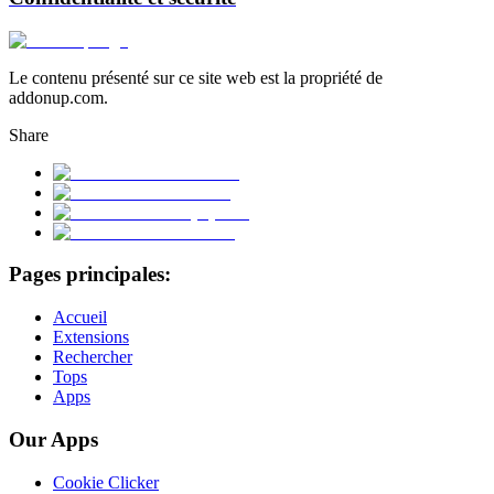
Le contenu présenté sur ce site web est la propriété de
addonup.com.
Share
Pages principales:
Accueil
Extensions
Rechercher
Tops
Apps
Our Apps
Cookie Clicker