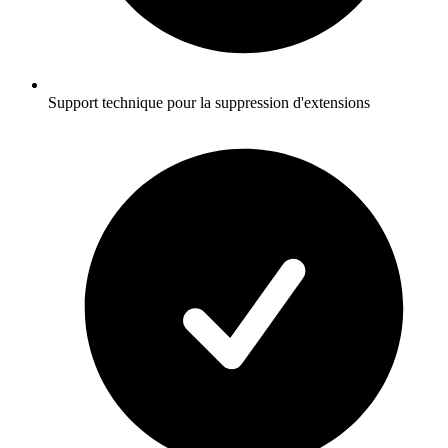
Support technique pour la suppression d'extensions