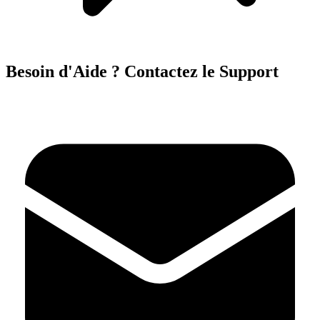
Besoin d'Aide ? Contactez le Support