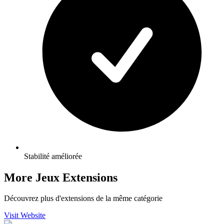
Stabilité améliorée
More Jeux Extensions
Découvrez plus d'extensions de la même catégorie
Visit Website