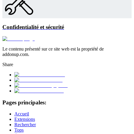
Confidentialité et sécurité
Le contenu présenté sur ce site web est la propriété de
addonup.com.
Share
Pages principales:
Accueil
Extensions
Rechercher
Tops