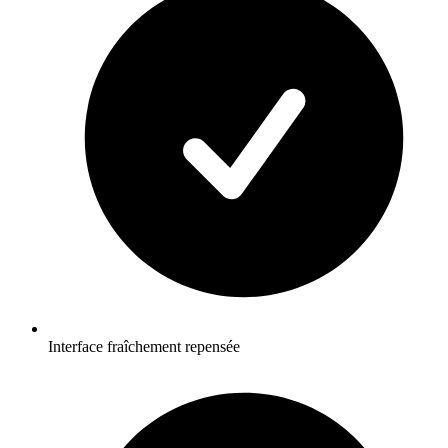
Interface fraîchement repensée