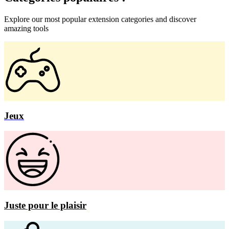
Explore our most popular extension categories and discover
amazing tools
Jeux
Juste pour le plaisir