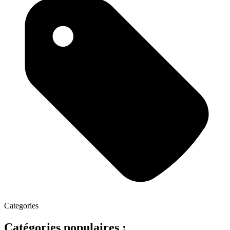
Categories
Catégories populaires :