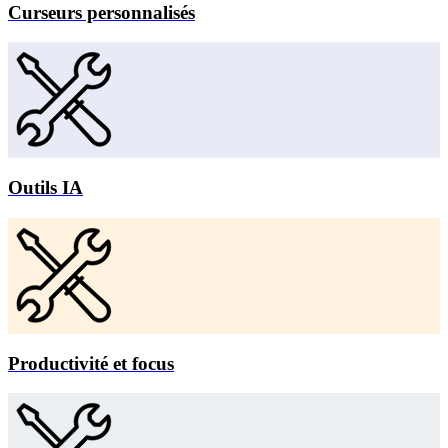
Curseurs personnalisés
Outils IA
Productivité et focus