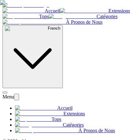
Accueil
Extensions
Tops
Catégories
À Propos de Nous
French
Menu
Accueil
Extensions
Tops
Catégories
À Propos de Nous