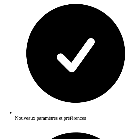
Nouveaux paramètres et préférences