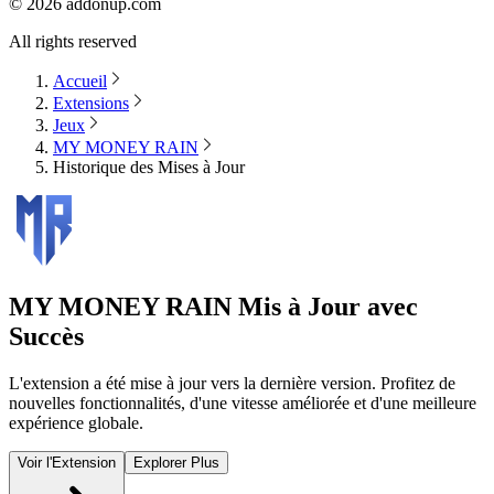
©
2026
addonup.com
All rights reserved
Accueil
Extensions
Jeux
MY MONEY RAIN
Historique des Mises à Jour
MY MONEY RAIN
Mis à Jour avec
Succès
L'extension a été mise à jour vers la dernière version. Profitez de
nouvelles fonctionnalités, d'une vitesse améliorée et d'une meilleure
expérience globale.
Voir l'Extension
Explorer Plus