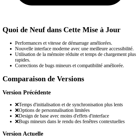
Quoi de Neuf dans Cette Mise à Jour
Performances et vitesse de démarrage améliorées.
Nouvelle interface moderne avec une meilleure accessibilité.
Utilisation de la mémoire réduite et temps de chargement plus
rapides.
Corrections de bugs mineurs et compatibilité améliorée.
Comparaison de Versions
Version Précédente
❌
Temps d'initialisation et de synchronisation plus lents
❌
Options de personnalisation limitées
❌
Design de base avec moins d'effets d'interface
❌
Bugs mineurs dans le rendu des fenêtres contextuelles
Version Actuelle