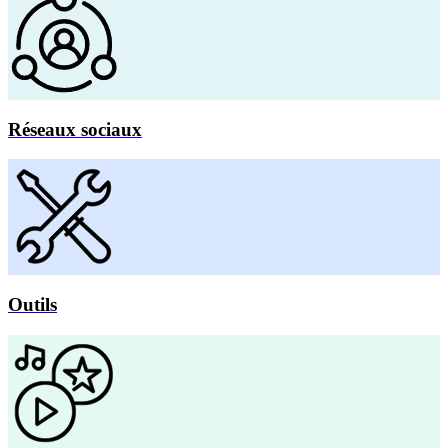
Réseaux sociaux
Outils