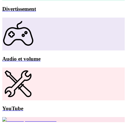
Divertissement
Audio et volume
YouTube