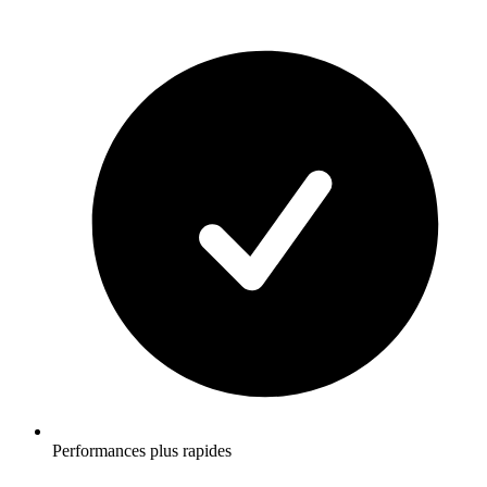
Performances plus rapides