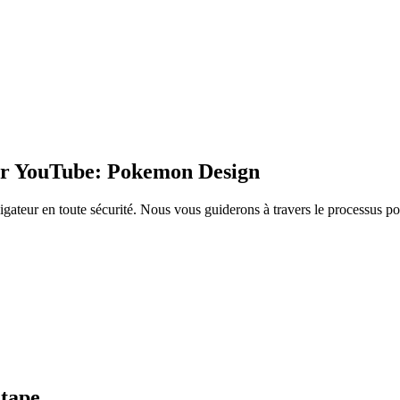
r YouTube: Pokemon Design
igateur en toute sécurité. Nous vous guiderons à travers le processus p
Étape