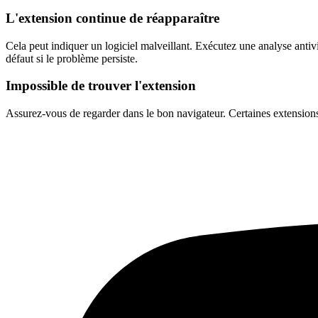
L'extension continue de réapparaître
Cela peut indiquer un logiciel malveillant. Exécutez une analyse antiv
défaut si le problème persiste.
Impossible de trouver l'extension
Assurez-vous de regarder dans le bon navigateur. Certaines extensions