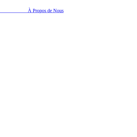
À Propos de Nous