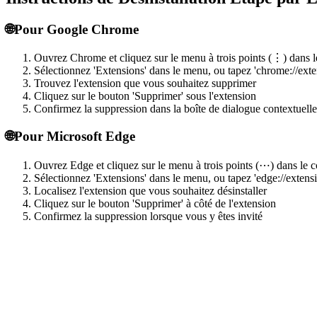
🌐
Pour Google Chrome
Ouvrez Chrome et cliquez sur le menu à trois points (⋮) dans le
Sélectionnez 'Extensions' dans le menu, ou tapez 'chrome://exten
Trouvez l'extension que vous souhaitez supprimer
Cliquez sur le bouton 'Supprimer' sous l'extension
Confirmez la suppression dans la boîte de dialogue contextuelle
🌐
Pour Microsoft Edge
Ouvrez Edge et cliquez sur le menu à trois points (⋯) dans le c
Sélectionnez 'Extensions' dans le menu, ou tapez 'edge://extensi
Localisez l'extension que vous souhaitez désinstaller
Cliquez sur le bouton 'Supprimer' à côté de l'extension
Confirmez la suppression lorsque vous y êtes invité