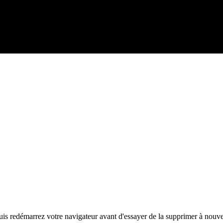
 puis redémarrez votre navigateur avant d'essayer de la supprimer à nouv