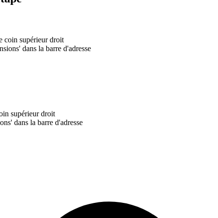
 coin supérieur droit
sions' dans la barre d'adresse
oin supérieur droit
ons' dans la barre d'adresse