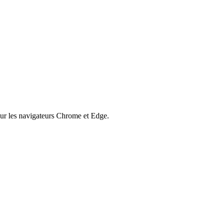
our les navigateurs Chrome et Edge.