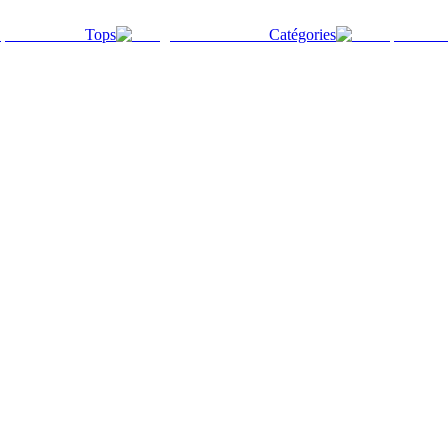
Tops
Catégories