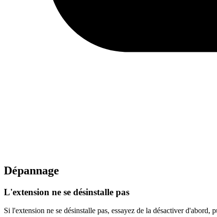
Dépannage
L'extension ne se désinstalle pas
Si l'extension ne se désinstalle pas, essayez de la désactiver d'abord,