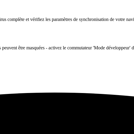
irus complète et vérifiez les paramètres de synchronisation de votre navi
 peuvent être masquées - activez le commutateur 'Mode développeur' dans