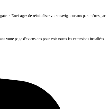
gateur. Envisagez de réinitialiser votre navigateur aux paramètres par
 votre page d'extensions pour voir toutes les extensions installées.