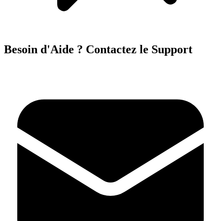
Besoin d'Aide ? Contactez le Support