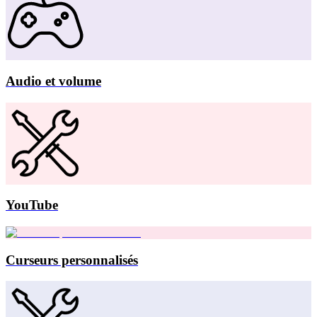
Audio et volume
YouTube
Curseurs personnalisés