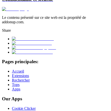
Le contenu présenté sur ce site web est la propriété de
addonup.com.
Share
Pages principales:
Accueil
Extensions
Rechercher
Tops
Apps
Our Apps
Cookie Clicker