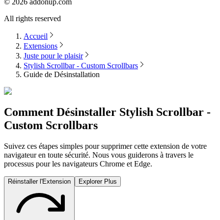
©
2026
addonup.com
All rights reserved
Accueil
Extensions
Juste pour le plaisir
Stylish Scrollbar - Custom Scrollbars
Guide de Désinstallation
Comment Désinstaller
Stylish Scrollbar -
Custom Scrollbars
Suivez ces étapes simples pour supprimer cette extension de votre
navigateur en toute sécurité. Nous vous guiderons à travers le
processus pour les navigateurs Chrome et Edge.
Réinstaller l'Extension
Explorer Plus