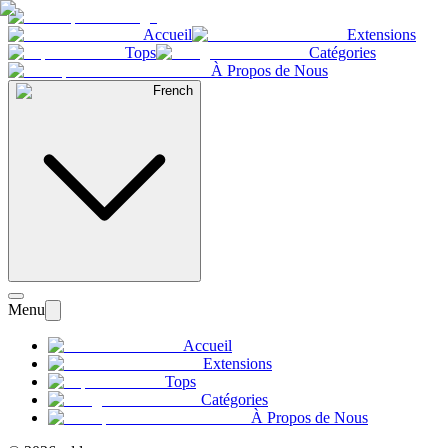
Accueil
Extensions
Tops
Catégories
À Propos de Nous
French
Menu
Accueil
Extensions
Tops
Catégories
À Propos de Nous