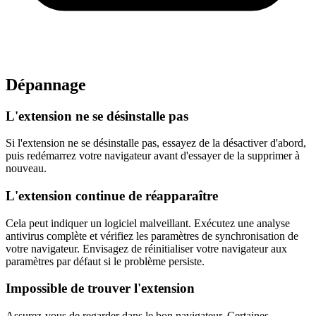
Dépannage
L'extension ne se désinstalle pas
Si l'extension ne se désinstalle pas, essayez de la désactiver d'abord,
puis redémarrez votre navigateur avant d'essayer de la supprimer à
nouveau.
L'extension continue de réapparaître
Cela peut indiquer un logiciel malveillant. Exécutez une analyse
antivirus complète et vérifiez les paramètres de synchronisation de
votre navigateur. Envisagez de réinitialiser votre navigateur aux
paramètres par défaut si le problème persiste.
Impossible de trouver l'extension
Assurez-vous de regarder dans le bon navigateur. Certaines