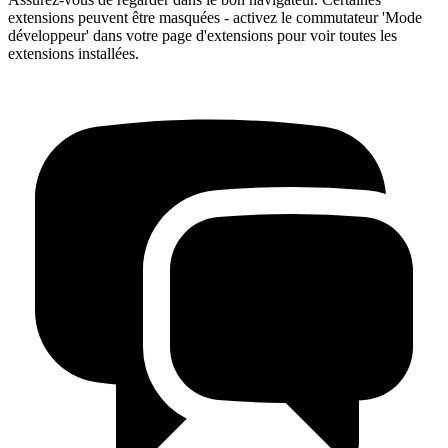
extensions peuvent être masquées - activez le commutateur 'Mode
développeur' dans votre page d'extensions pour voir toutes les
extensions installées.