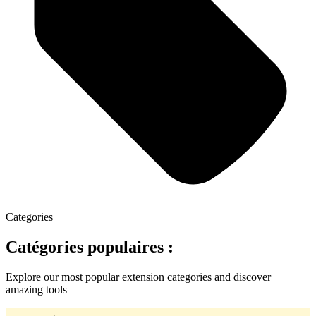
Categories
Catégories populaires :
Explore our most popular extension categories and discover
amazing tools