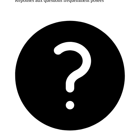
Réponses aux questions fréquemment posées