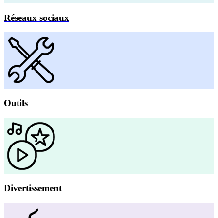
Réseaux sociaux
Outils
Divertissement