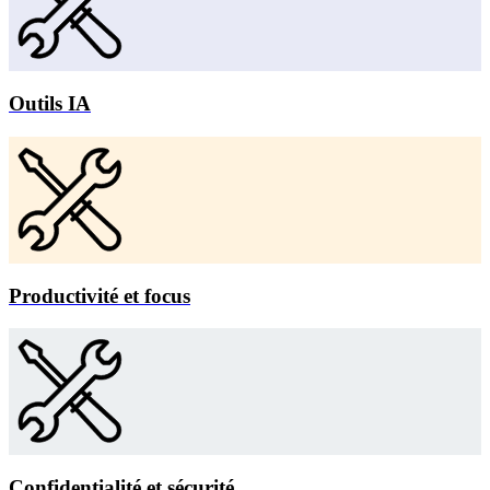
Outils IA
Productivité et focus
Confidentialité et sécurité