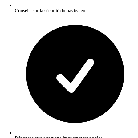
Conseils sur la sécurité du navigateur