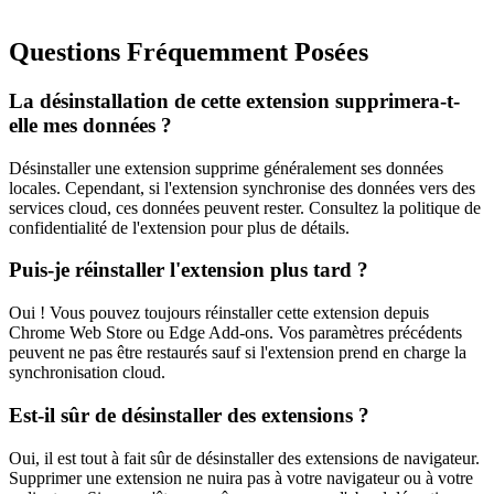
Questions Fréquemment Posées
La désinstallation de cette extension supprimera-t-
elle mes données ?
Désinstaller une extension supprime généralement ses données
locales. Cependant, si l'extension synchronise des données vers des
services cloud, ces données peuvent rester. Consultez la politique de
confidentialité de l'extension pour plus de détails.
Puis-je réinstaller l'extension plus tard ?
Oui ! Vous pouvez toujours réinstaller cette extension depuis
Chrome Web Store ou Edge Add-ons. Vos paramètres précédents
peuvent ne pas être restaurés sauf si l'extension prend en charge la
synchronisation cloud.
Est-il sûr de désinstaller des extensions ?
Oui, il est tout à fait sûr de désinstaller des extensions de navigateur.
Supprimer une extension ne nuira pas à votre navigateur ou à votre