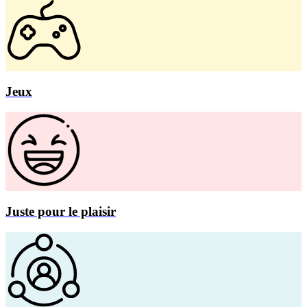
Jeux
Juste pour le plaisir