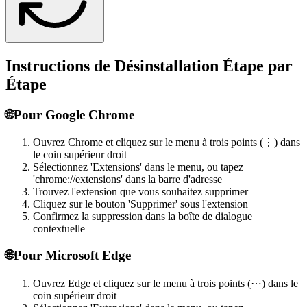
Instructions de Désinstallation Étape par
Étape
🌐
Pour Google Chrome
Ouvrez Chrome et cliquez sur le menu à trois points (⋮) dans
le coin supérieur droit
Sélectionnez 'Extensions' dans le menu, ou tapez
'chrome://extensions' dans la barre d'adresse
Trouvez l'extension que vous souhaitez supprimer
Cliquez sur le bouton 'Supprimer' sous l'extension
Confirmez la suppression dans la boîte de dialogue
contextuelle
🌐
Pour Microsoft Edge
Ouvrez Edge et cliquez sur le menu à trois points (⋯) dans le
coin supérieur droit