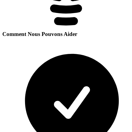
Comment Nous Pouvons Aider