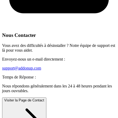
Nous Contacter
Vous avez des difficultés à désinstaller ? Notre équipe de support est
là pour vous aider.
Envoyez-nous un e-mail directement :
support@addonup.com
Temps de Réponse :
Nous répondons généralement dans les 24 à 48 heures pendant les
jours ouvrables.
Visiter la Page de Contact