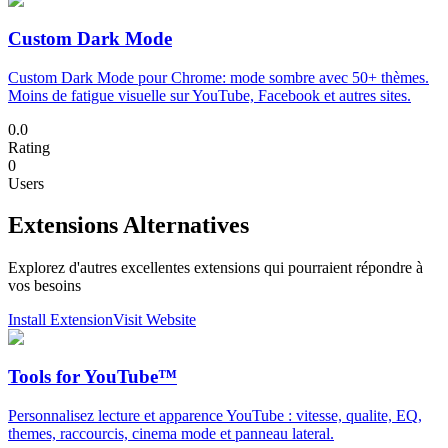
Custom Dark Mode
Custom Dark Mode pour Chrome: mode sombre avec 50+ thèmes.
Moins de fatigue visuelle sur YouTube, Facebook et autres sites.
0.0
Rating
0
Users
Extensions Alternatives
Explorez d'autres excellentes extensions qui pourraient répondre à
vos besoins
Install Extension
Visit Website
Tools for YouTube™
Personnalisez lecture et apparence YouTube : vitesse, qualite, EQ,
themes, raccourcis, cinema mode et panneau lateral.