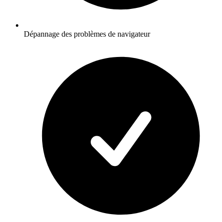
Dépannage des problèmes de navigateur