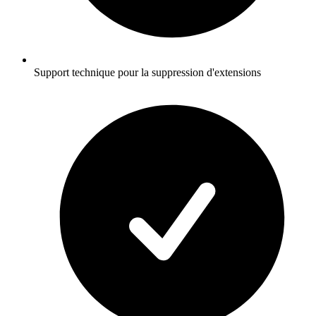
Support technique pour la suppression d'extensions