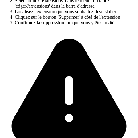
Sélectionnez 'Extensions' dans le menu, ou tapez
'edge://extensions' dans la barre d'adresse
Localisez l'extension que vous souhaitez désinstaller
Cliquez sur le bouton 'Supprimer' à côté de l'extension
Confirmez la suppression lorsque vous y êtes invité