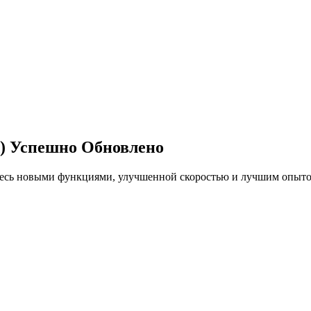
)
Успешно Обновлено
тесь новыми функциями, улучшенной скоростью и лучшим опыто