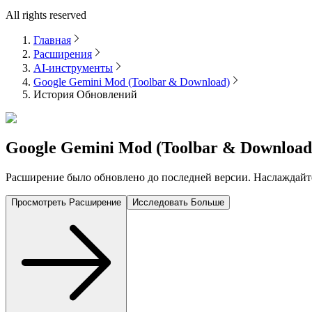
All rights reserved
Главная
Расширения
AI-инструменты
Google Gemini Mod (Toolbar & Download)
История Обновлений
Google Gemini Mod (Toolbar & Download
Расширение было обновлено до последней версии. Наслаждай
Просмотреть Расширение
Исследовать Больше