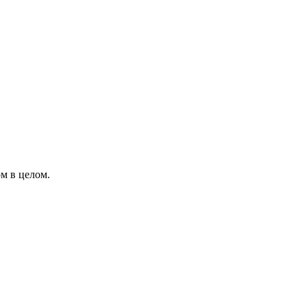
м в целом.