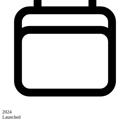
2024
Launched