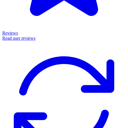
Reviews
Read user reviews