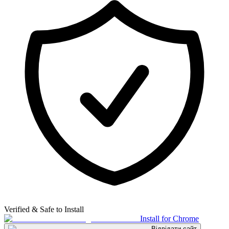
Verified & Safe to Install
Install for Chrome
Відвідати сайт