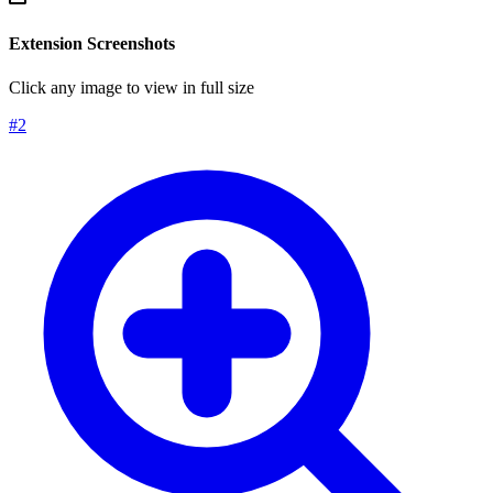
Extension Screenshots
Click any image to view in full size
#
2