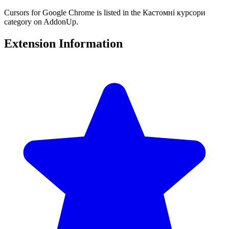
Cursors for Google Chrome is listed in the Кастомні курсори
category on AddonUp.
Extension Information