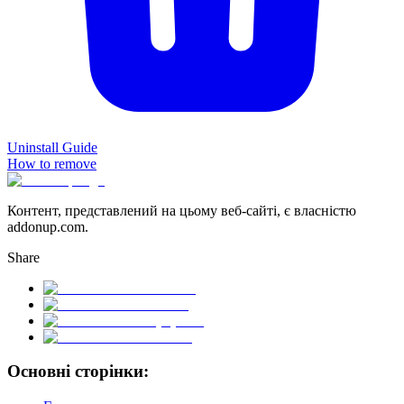
Uninstall Guide
How to remove
Контент, представлений на цьому веб-сайті, є власністю
addonup.com.
Share
Основні сторінки: