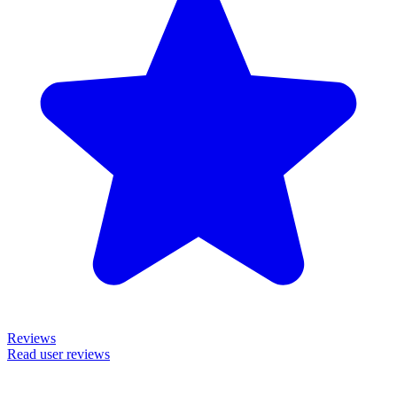
Reviews
Read user reviews