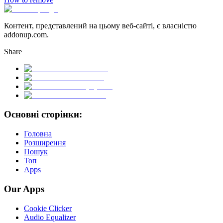
Контент, представлений на цьому веб-сайті, є власністю
addonup.com.
Share
Основні сторінки:
Головна
Розширення
Пошук
Топ
Apps
Our Apps
Cookie Clicker
Audio Equalizer