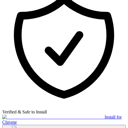
Verified & Safe to Install
Install for
Chrome