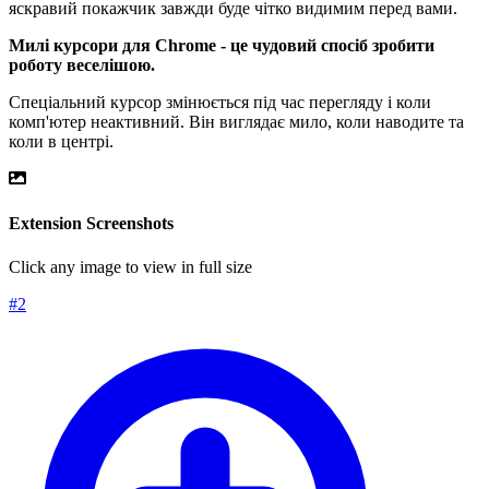
яскравий покажчик завжди буде чітко видимим перед вами.
Милі курсори для Chrome - це чудовий спосіб зробити
роботу веселішою.
Спеціальний курсор змінюється під час перегляду і коли
комп'ютер неактивний. Він виглядає мило, коли наводите та
коли в центрі.
Extension Screenshots
Click any image to view in full size
#
2