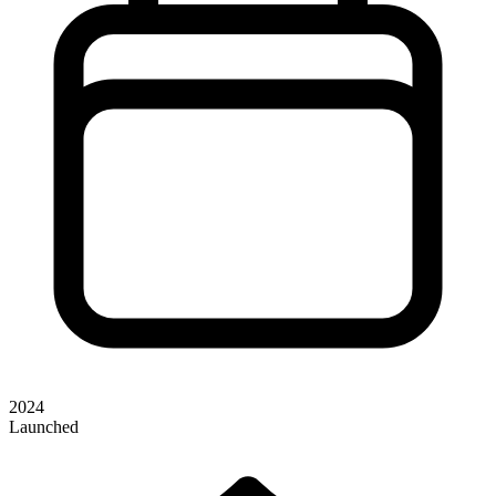
2024
Launched