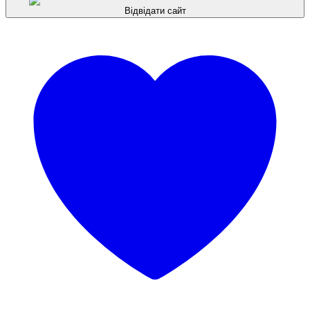
Відвідати сайт