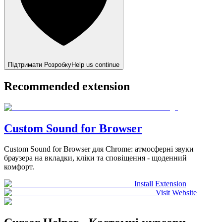
Підтримати Розробку
Help us continue
Recommended extension
Custom Sound for Browser
Custom Sound for Browser для Chrome: атмосферні звуки
браузера на вкладки, кліки та сповіщення - щоденний
комфорт.
Install Extension
Visit Website