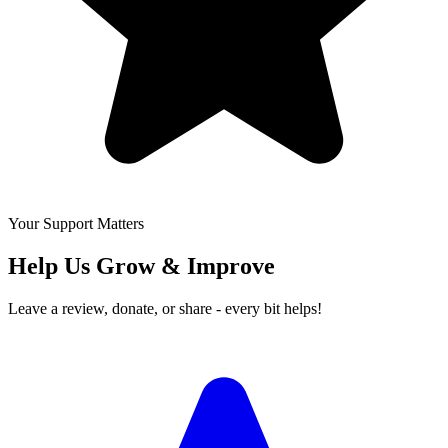
Your Support Matters
Help Us Grow & Improve
Leave a review, donate, or share - every bit helps!