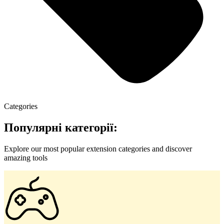
Categories
Популярні категорії:
Explore our most popular extension categories and discover
amazing tools