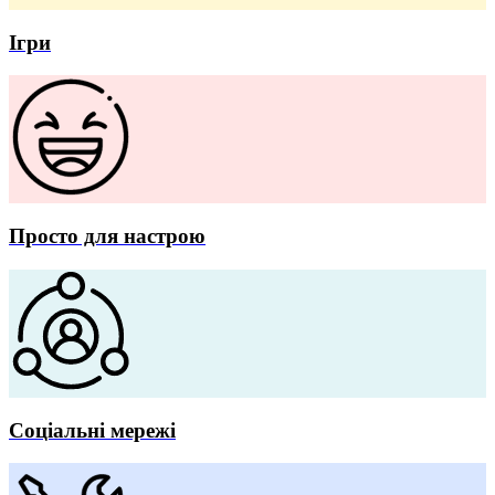
Ігри
Просто для настрою
Соціальні мережі