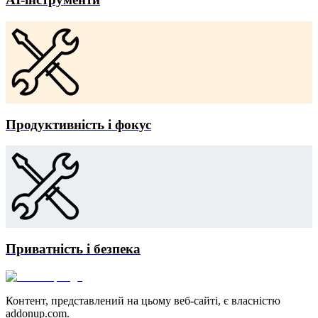
Продуктивність і фокус
Приватність і безпека
Контент, представлений на цьому веб-сайті, є власністю
addonup.com.