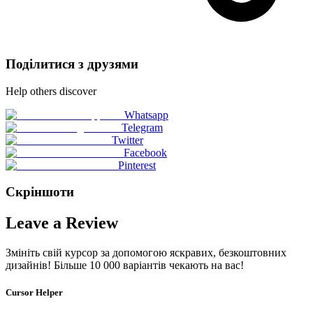
Поділитися з друзями
Help others discover
Whatsapp
Telegram
Twitter
Facebook
Pinterest
Скріншоти
Leave a Review
Змініть свій курсор за допомогою яскравих, безкоштовних
дизайнів! Більше 10 000 варіантів чекають на вас!
Cursor Helper