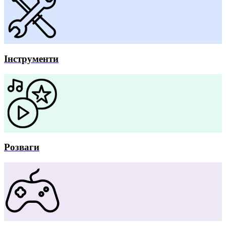
Інструменти
Розваги