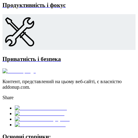
Продуктивність і фокус
Приватність і безпека
Контент, представлений на цьому веб-сайті, є власністю
addonup.com.
Share
Основні сторінки: