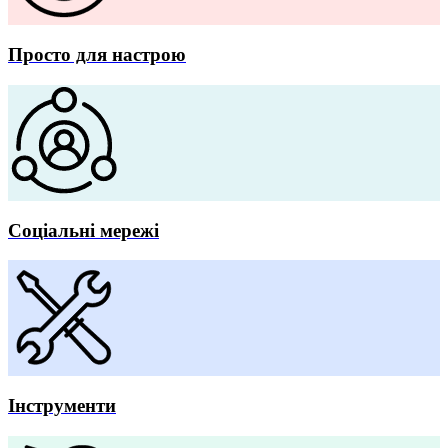
Просто для настрою
Соціальні мережі
Інструменти