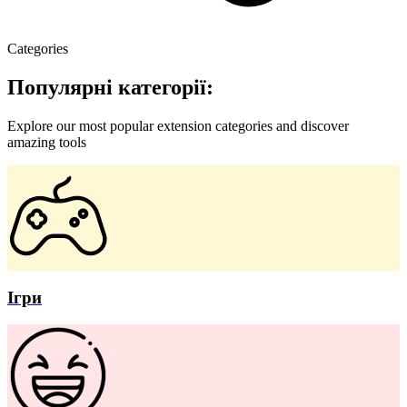
Categories
Популярні категорії:
Explore our most popular extension categories and discover
amazing tools
Ігри