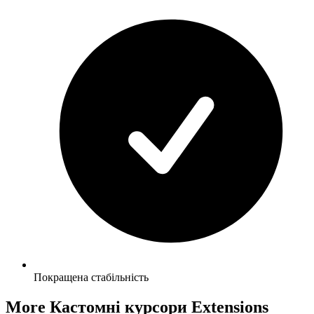
Покращена стабільність
More Кастомні курсори Extensions