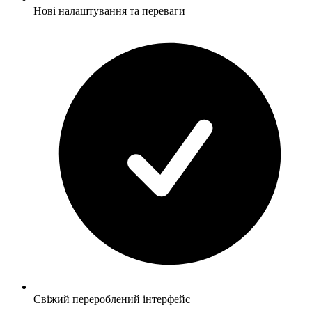
Нові налаштування та переваги
Свіжий перероблений інтерфейс