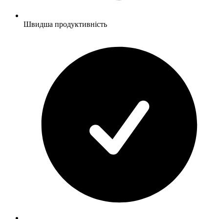
Швидша продуктивність