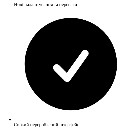
Нові налаштування та переваги
Свіжий перероблений інтерфейс