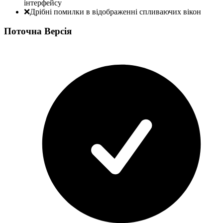
інтерфейсу
❌
Дрібні помилки в відображенні спливаючих вікон
Поточна Версія