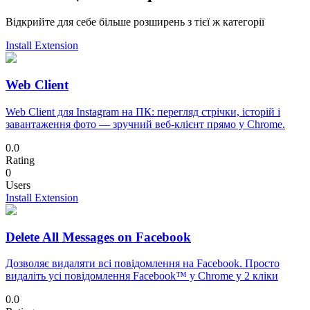
Відкрийте для себе більше розширень з тієї ж категорії
Install Extension
Web Client
Web Client для Instagram на ПК: перегляд стрічки, історій і
завантаження фото — зручний веб-клієнт прямо у Chrome.
0.0
Rating
0
Users
Install Extension
Delete All Messages on Facebook
Дозволяє видаляти всі повідомлення на Facebook. Просто
видаліть усі повідомлення Facebook™ у Chrome у 2 кліки
0.0