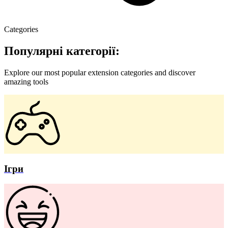
Categories
Популярні категорії:
Explore our most popular extension categories and discover
amazing tools
Ігри