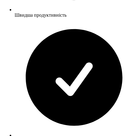
Швидша продуктивність