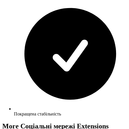
Покращена стабільність
More Соціальні мережі Extensions