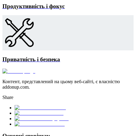
Продуктивність і фокус
Приватність і безпека
Контент, представлений на цьому веб-сайті, є власністю
addonup.com.
Share
Основні сторінки: