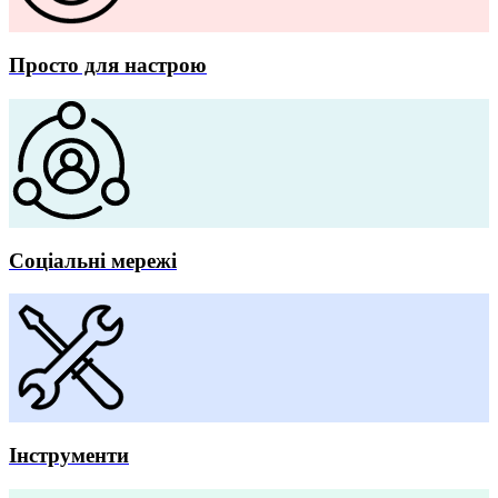
Просто для настрою
Соціальні мережі
Інструменти